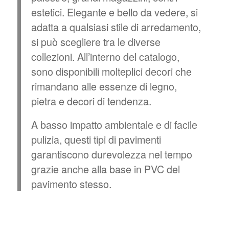
estetici. Elegante e bello da vedere, si
adatta a qualsiasi stile di arredamento,
si può scegliere tra le diverse
collezioni. All’interno del catalogo,
sono disponibili molteplici decori che
rimandano alle essenze di legno,
pietra e decori di tendenza.
A basso impatto ambientale e di facile
pulizia, questi tipi di pavimenti
garantiscono durevolezza nel tempo
grazie anche alla base in PVC del
pavimento stesso.