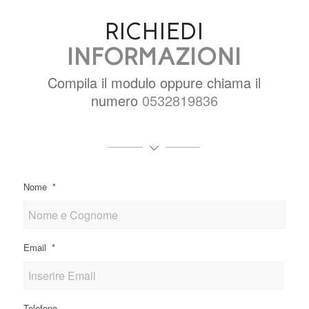
RICHIEDI
INFORMAZIONI
Compila il modulo oppure chiama il
numero
0532819836
Nome
*
Email
*
Telefono