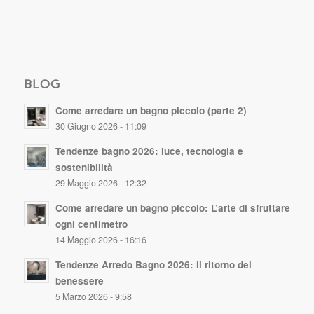
BLOG
Come arredare un bagno piccolo (parte 2)
30 Giugno 2026 - 11:09
Tendenze bagno 2026: luce, tecnologia e
sostenibilità
29 Maggio 2026 - 12:32
Come arredare un bagno piccolo: L’arte di sfruttare
ogni centimetro
14 Maggio 2026 - 16:16
Tendenze Arredo Bagno 2026: il ritorno del
benessere
5 Marzo 2026 - 9:58