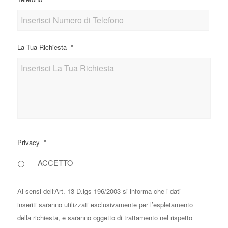
La Tua Richiesta
*
Privacy
*
ACCETTO
Ai sensi dell‘Art. 13 D.lgs 196/2003 si informa che i dati
inseriti saranno utilizzati esclusivamente per l’espletamento
della richiesta, e saranno oggetto di trattamento nel rispetto