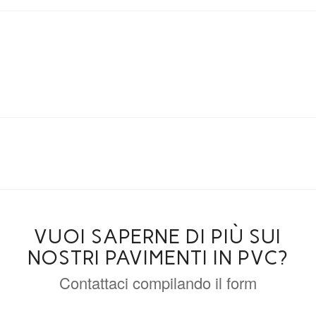
VUOI SAPERNE DI PIÙ SUI
NOSTRI PAVIMENTI IN PVC?
Contattaci compilando il form