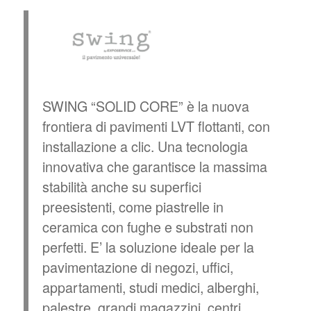
SWING “SOLID CORE” è la nuova
frontiera di pavimenti LVT flottanti, con
installazione a clic. Una tecnologia
innovativa che garantisce la massima
stabilità anche su superfici
preesistenti, come piastrelle in
ceramica con fughe e substrati non
perfetti.
E’ la soluzione ideale per la
pavimentazione di negozi, uffici,
appartamenti, studi medici, alberghi,
palestre, grandi magazzini, centri