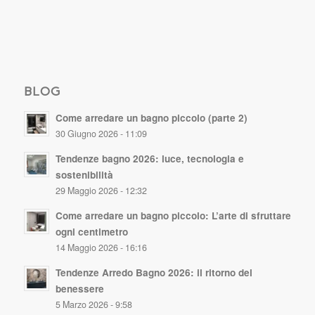
BLOG
Come arredare un bagno piccolo (parte 2)
30 Giugno 2026 - 11:09
Tendenze bagno 2026: luce, tecnologia e
sostenibilità
29 Maggio 2026 - 12:32
Come arredare un bagno piccolo: L’arte di sfruttare
ogni centimetro
14 Maggio 2026 - 16:16
Tendenze Arredo Bagno 2026: il ritorno del
benessere
5 Marzo 2026 - 9:58