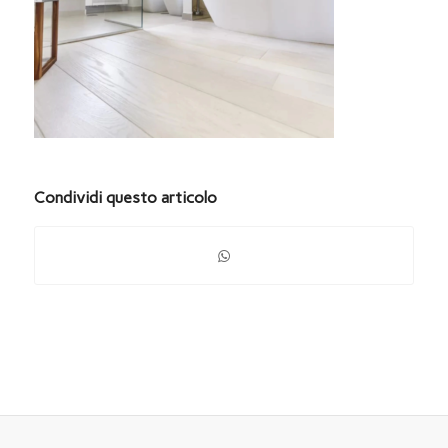
Condividi questo articolo